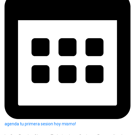
agenda tu primera sesion hoy mismo!