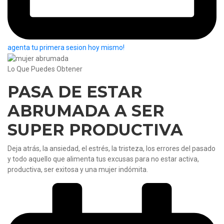
agenta tu primera sesion hoy mismo!
Lo Que Puedes Obtener
PASA DE ESTAR
ABRUMADA A SER
SUPER PRODUCTIVA
Deja atrás, la ansiedad, el estrés, la tristeza, los errores del pasado
y todo aquello que alimenta tus excusas para no estar activa,
productiva, ser exitosa y una mujer indómita.