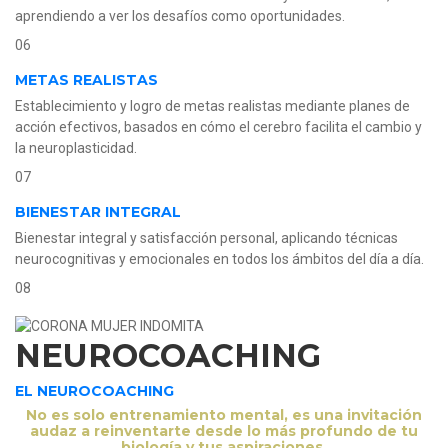
aprendiendo a ver los desafíos como oportunidades.
06
METAS REALISTAS
Establecimiento y logro de metas realistas mediante planes de
acción efectivos, basados en cómo el cerebro facilita el cambio y
la neuroplasticidad.
07
BIENESTAR INTEGRAL
Bienestar integral y satisfacción personal, aplicando técnicas
neurocognitivas y emocionales en todos los ámbitos del día a día.
08
NEUROCOACHING
EL NEUROCOACHING
No es solo entrenamiento mental, es una invitación
audaz a reinventarte desde lo más profundo de tu
biología y tus aspiraciones.