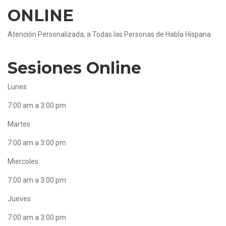
ONLINE
Atención Personalizada, a Todas las Personas de Habla Hispana.
Sesiones Online
Lunes
7:00 am a 3:00 pm
Martes
7:00 am a 3:00 pm
Miercoles
7:00 am a 3:00 pm
Jueves
7:00 am a 3:00 pm