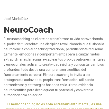
José María Díaz
NeuroCoach
El neurocoaching es el arte de transformar tu vida aprovechando
el poder de tu cerebro: una disciplina revolucionaria que fusiona la
neurociencia con el coaching tradicional, permitiéndote rediseñar
tu mente, emociones y comportamientos para alcanzar metas
extraordinarias. Imagina re-cablear tus propios patrones mentales
y emocionales, activar tu creatividad inédita y conquistar cambios
profundos, todo desde una comprensión científica del
funcionamiento cerebral. El neurocoaching te invita a ser
protagonista audaz de tu propia transformación, utilizando
herramientas y estrategias basadas en la última evidencia
neurocientífica para desbloquear tu potencial y convertir la
autoconciencia en acción.
El neurocoaching no es solo entrenamiento mental, es una