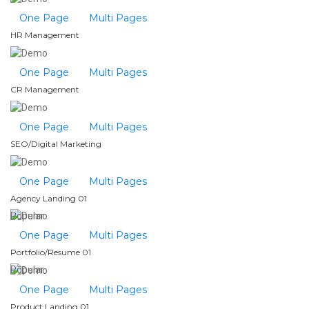
One Page
Multi Pages
HR Management
One Page
Multi Pages
CR Management
One Page
Multi Pages
SEO/Digital Marketing
One Page
Multi Pages
Agency Landing 01
Popular
One Page
Multi Pages
Portfolio/Resume 01
Popular
One Page
Multi Pages
Product Landing 01