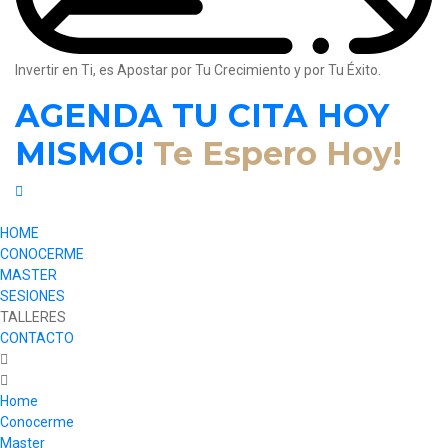
Invertir en Ti, es Apostar por Tu Crecimiento y por Tu Éxito.
AGENDA TU CITA HOY
MISMO!
Te Espero Hoy!
HOME
CONOCERME
MASTER
SESIONES
TALLERES
CONTACTO
Home
Conocerme
Master