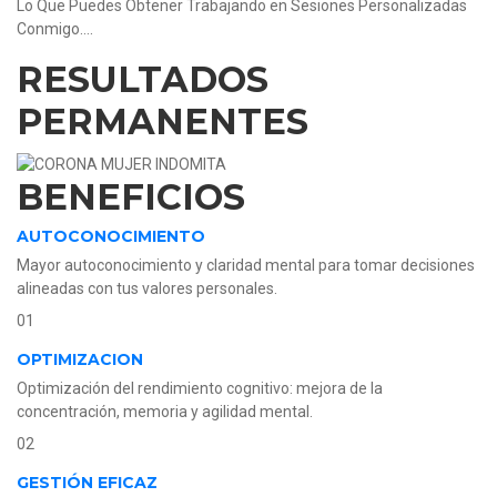
Lo Que Puedes Obtener Trabajando en Sesiones Personalizadas
Conmigo….
RESULTADOS
PERMANENTES
BENEFICIOS
AUTOCONOCIMIENTO
Mayor autoconocimiento y claridad mental para tomar decisiones
alineadas con tus valores personales.
01
OPTIMIZACION
Optimización del rendimiento cognitivo: mejora de la
concentración, memoria y agilidad mental.
02
GESTIÓN EFICAZ