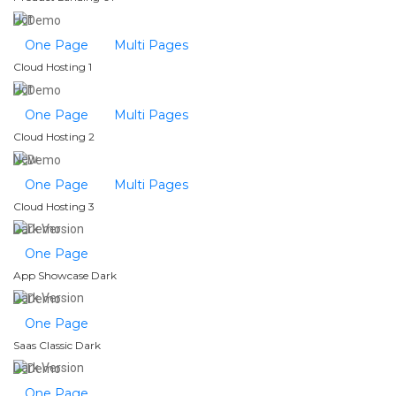
Hot
One Page
Multi Pages
Cloud Hosting 1
Hot
One Page
Multi Pages
Cloud Hosting 2
New
One Page
Multi Pages
Cloud Hosting 3
Dark Version
One Page
App Showcase Dark
Dark Version
One Page
Saas Classic Dark
Dark Version
One Page