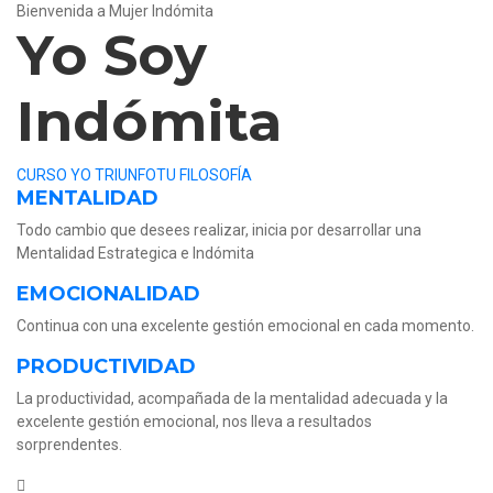
Bienvenida a Mujer Indómita
Yo Soy
Indómita
CURSO YO TRIUNFO
TU FILOSOFÍA
MENTALIDAD
Todo cambio que desees realizar, inicia por desarrollar una
Mentalidad Estrategica e Indómita
EMOCIONALIDAD
Continua con una excelente gestión emocional en cada momento.
PRODUCTIVIDAD
La productividad, acompañada de la mentalidad adecuada y la
excelente gestión emocional, nos lleva a resultados
sorprendentes.