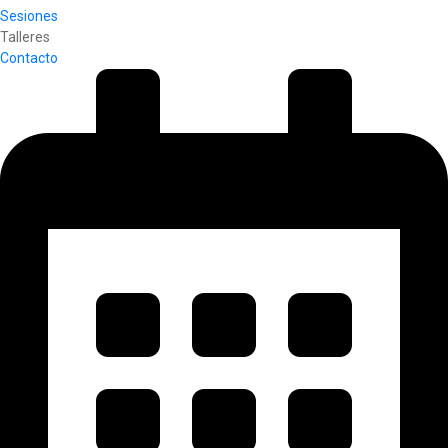
Sesiones
Talleres
Contacto