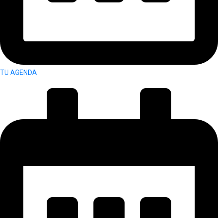
TU AGENDA