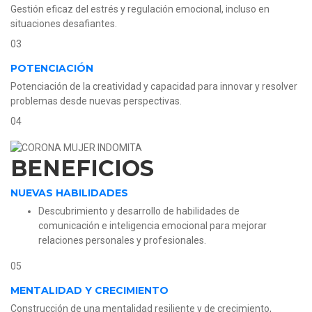
Gestión eficaz del estrés y regulación emocional, incluso en
situaciones desafiantes.
03
POTENCIACIÓN
Potenciación de la creatividad y capacidad para innovar y resolver
problemas desde nuevas perspectivas.
04
BENEFICIOS
NUEVAS HABILIDADES
Descubrimiento y desarrollo de habilidades de
comunicación e inteligencia emocional para mejorar
relaciones personales y profesionales.
05
MENTALIDAD Y CRECIMIENTO
Construcción de una mentalidad resiliente y de crecimiento,