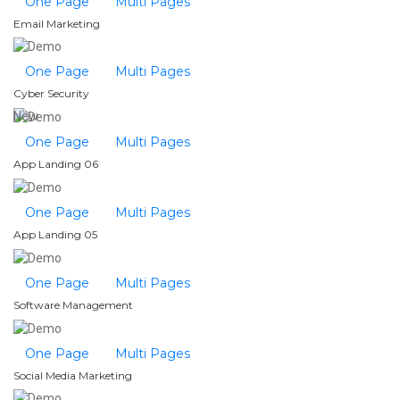
One Page
Multi Pages
Email Marketing
One Page
Multi Pages
Cyber Security
New
One Page
Multi Pages
App Landing 06
One Page
Multi Pages
App Landing 05
One Page
Multi Pages
Software Management
One Page
Multi Pages
Social Media Marketing