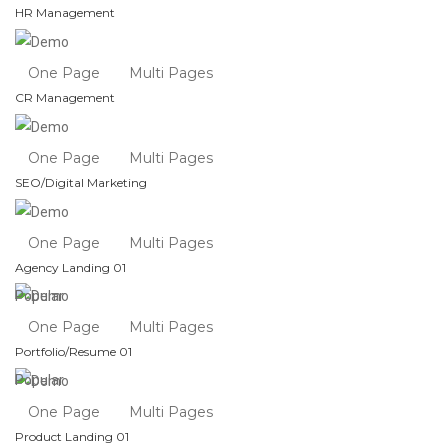
HR Management
One Page
Multi Pages
CR Management
One Page
Multi Pages
SEO/Digital Marketing
One Page
Multi Pages
Agency Landing 01
Popular
One Page
Multi Pages
Portfolio/Resume 01
Popular
One Page
Multi Pages
Product Landing 01