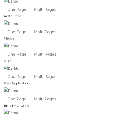
One Page
Multi Pages
Restaurant
One Page
Multi Pages
Medical
Hot
One Page
Multi Pages
SEO 2
Popular
One Page
Multi Pages
Web Application
Popular
One Page
Multi Pages
Email Marketing