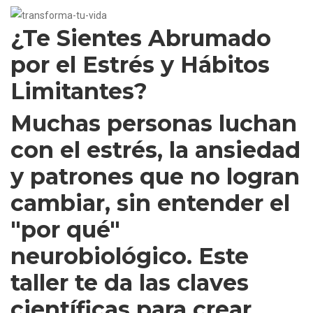
¿Te Sientes Abrumado
por el Estrés y Hábitos
Limitantes?
Muchas personas luchan
con el estrés, la ansiedad
y patrones que no logran
cambiar, sin entender el
"por qué"
neurobiológico. Este
taller te da las claves
científicas para crear