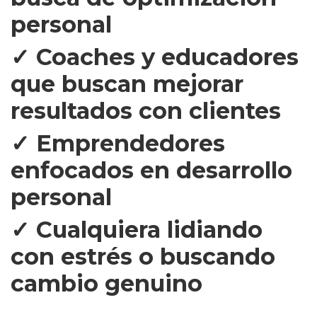
personal
✓ Coaches y educadores
que buscan mejorar
resultados con clientes
✓ Emprendedores
enfocados en desarrollo
personal
✓ Cualquiera lidiando
con estrés o buscando
cambio genuino