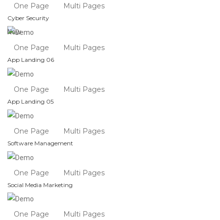
One Page
Multi Pages
Cyber Security
New
One Page
Multi Pages
App Landing 06
One Page
Multi Pages
App Landing 05
One Page
Multi Pages
Software Management
One Page
Multi Pages
Social Media Marketing
One Page
Multi Pages