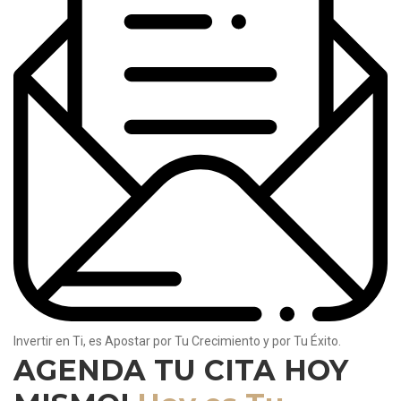
Invertir en Ti, es Apostar por Tu Crecimiento y por Tu Éxito.
AGENDA TU CITA HOY