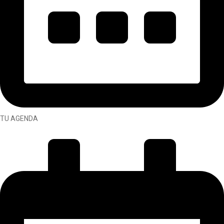
TU AGENDA