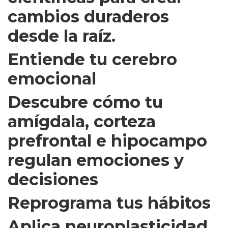
cambios duraderos
desde la raíz.
Entiende tu cerebro
emocional
Descubre cómo tu
amígdala, corteza
prefrontal e hipocampo
regulan emociones y
decisiones
Reprograma tus hábitos
Aplica neuroplasticidad