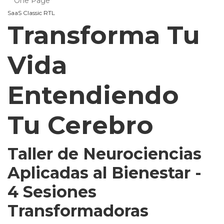
One Page
SaaS Classic RTL
Transforma Tu
Vida
Entendiendo
Tu Cerebro
Taller de Neurociencias
Aplicadas al Bienestar -
4 Sesiones
Transformadoras