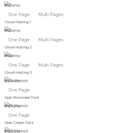
Hot
One Page
Multi Pages
Cloud Hosting 1
Hot
One Page
Multi Pages
Cloud Hosting 2
New
One Page
Multi Pages
Cloud Hosting 3
Dark Version
One Page
App Showcase Dark
Dark Version
One Page
Saas Classic Dark
Dark Version