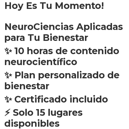
Hoy Es Tu Momento!
NeuroCiencias Aplicadas
para Tu Bienestar
✨ 10 horas de contenido
neurocientífico
✨ Plan personalizado de
bienestar
✨ Certificado incluido
⚡ Solo 15 lugares
disponibles