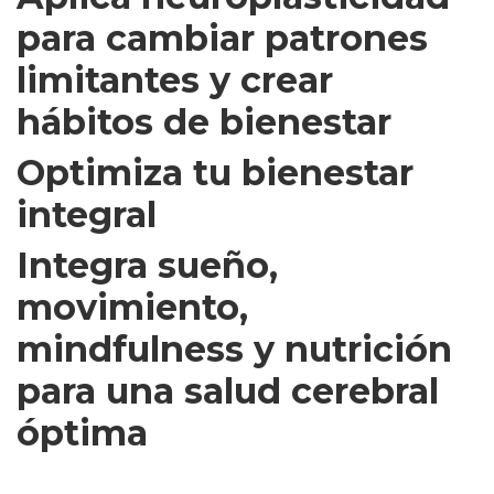
para cambiar patrones
limitantes y crear
hábitos de bienestar
Optimiza tu bienestar
integral
Integra sueño,
movimiento,
mindfulness y nutrición
para una salud cerebral
óptima