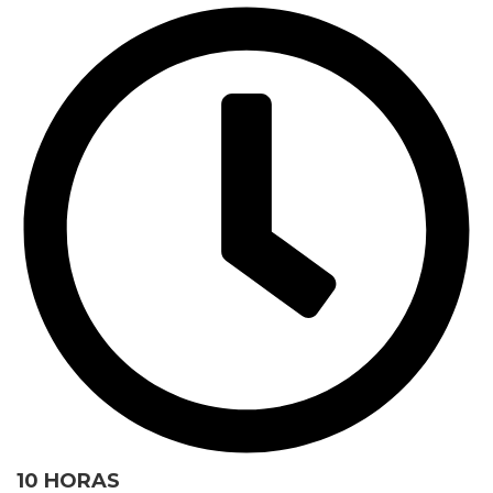
10 HORAS