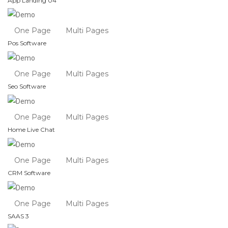
App Landing 04
One Page
Multi Pages
Pos Software
One Page
Multi Pages
Seo Software
One Page
Multi Pages
Home Live Chat
One Page
Multi Pages
CRM Software
One Page
Multi Pages
SAAS 3